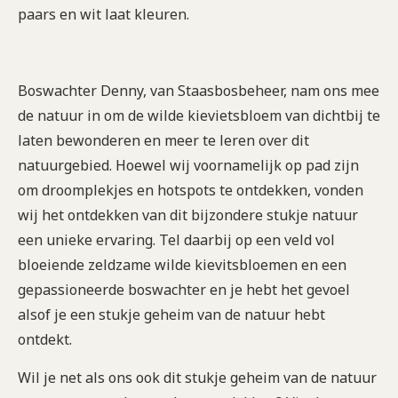
paars en wit laat kleuren.
Boswachter Denny, van Staasbosbeheer, nam ons mee
de natuur in om de wilde kievietsbloem van dichtbij te
laten bewonderen en meer te leren over dit
natuurgebied. Hoewel wij voornamelijk op pad zijn
om droomplekjes en hotspots te ontdekken, vonden
wij het ontdekken van dit bijzondere stukje natuur
een unieke ervaring. Tel daarbij op een veld vol
bloeiende zeldzame wilde kievitsbloemen en een
gepassioneerde boswachter en je hebt het gevoel
alsof je een stukje geheim van de natuur hebt
ontdekt.
Wil je net als ons ook dit stukje geheim van de natuur