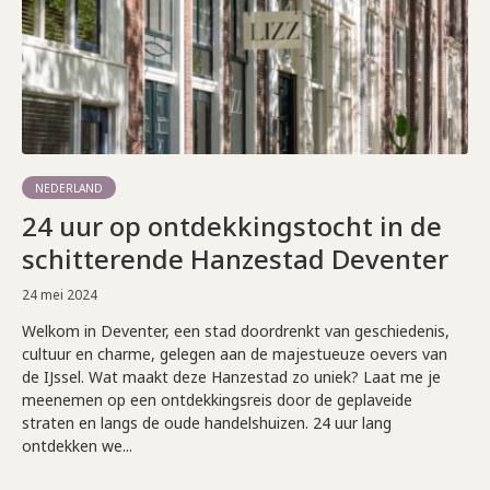
NEDERLAND
24 uur op ontdekkingstocht in de
schitterende Hanzestad Deventer
24 mei 2024
Welkom in Deventer, een stad doordrenkt van geschiedenis,
cultuur en charme, gelegen aan de majestueuze oevers van
de IJssel. Wat maakt deze Hanzestad zo uniek? Laat me je
meenemen op een ontdekkingsreis door de geplaveide
straten en langs de oude handelshuizen. 24 uur lang
ontdekken we...