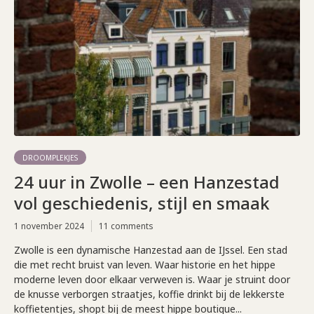
DROOMPLEKJES
24 uur in Zwolle – een Hanzestad
vol geschiedenis, stijl en smaak
1 november 2024
11 comments
Zwolle is een dynamische Hanzestad aan de IJssel. Een stad
die met recht bruist van leven. Waar historie en het hippe
moderne leven door elkaar verweven is. Waar je struint door
de knusse verborgen straatjes, koffie drinkt bij de lekkerste
koffietentjes, shopt bij de meest hippe boutique...