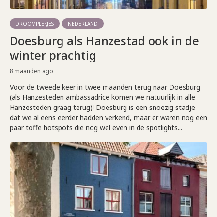
DROOMPLEKJES
NEDERLAND
Doesburg als Hanzestad ook in de
winter prachtig
8 maanden ago
Voor de tweede keer in twee maanden terug naar Doesburg
(als Hanzesteden ambassadrice komen we natuurlijk in alle
Hanzesteden graag terug)! Doesburg is een snoezig stadje
dat we al eens eerder hadden verkend, maar er waren nog een
paar toffe hotspots die nog wel even in de spotlights...