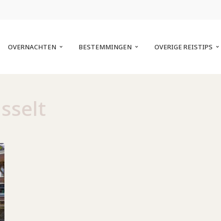
OVERNACHTEN
BESTEMMINGEN
OVERIGE REISTIPS
sselt