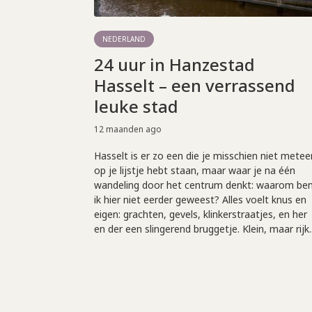
NEDERLAND
24 uur in Hanzestad
Hasselt – een verrassend
leuke stad
12 maanden ago
Hasselt is er zo een die je misschien niet metee
op je lijstje hebt staan, maar waar je na één
wandeling door het centrum denkt: waarom be
ik hier niet eerder geweest? Alles voelt knus en
eigen: grachten, gevels, klinkerstraatjes, en her
en der een slingerend bruggetje. Klein, maar rijk..