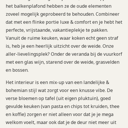
het balkenplafond hebben ze de oude elementen
zoveel mogelijk geprobeerd te behouden. Combineer
dat met een flinke portie luxe & comfort en je hebt het
perfecte, vrijstaande, vakantieplekje te pakken.
Vanuit de ruime keuken, waar koken echt geen straf
is, heb je een heerlijk uitzicht over de weide. Onze
aller-lievelingsplek? Onder de veranda bij de vuurkorf
met een glas wijn, starend over de weide, grasvelden
en bossen.
Het interieur is een mix-up van een landelijke &
bohemian stijl wat zorgt voor een knusse vibe. De
verse bloemen op tafel (uit eigen pluktuin), goed
gevulde keuken (van pasta en chips tot kruiden, thee
en koffie) zorgen er niet alleen voor dat je je mega
welkom voelt, maar ook dat je de deur niet meer uit