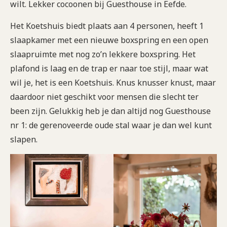
wilt. Lekker cocoonen bij Guesthouse in Eefde.
Het Koetshuis biedt plaats aan 4 personen, heeft 1
slaapkamer met een nieuwe boxspring en een open
slaapruimte met nog zo’n lekkere boxspring. Het
plafond is laag en de trap er naar toe stijl, maar wat
wil je, het is een Koetshuis. Knus knusser knust, maar
daardoor niet geschikt voor mensen die slecht ter
been zijn. Gelukkig heb je dan altijd nog Guesthouse
nr 1: de gerenoveerde oude stal waar je dan wel kunt
slapen.