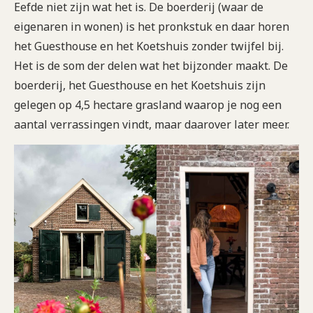
Eefde niet zijn wat het is. De boerderij (waar de
eigenaren in wonen) is het pronkstuk en daar horen
het Guesthouse en het Koetshuis zonder twijfel bij.
Het is de som der delen wat het bijzonder maakt. De
boerderij, het Guesthouse en het Koetshuis zijn
gelegen op 4,5 hectare grasland waarop je nog een
aantal verrassingen vindt, maar daarover later meer.