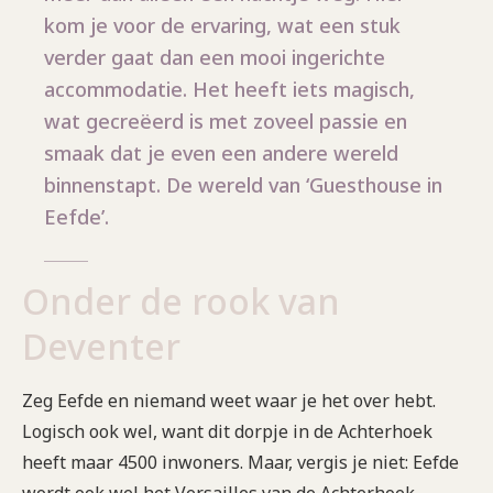
kom je voor de ervaring, wat een stuk
verder gaat dan een mooi ingerichte
accommodatie. Het heeft iets magisch,
wat gecreëerd is met zoveel passie en
smaak dat je even een andere wereld
binnenstapt. De wereld van ‘Guesthouse in
Eefde’.
Onder de rook van
Deventer
Zeg Eefde en niemand weet waar je het over hebt.
Logisch ook wel, want dit dorpje in de Achterhoek
heeft maar 4500 inwoners. Maar, vergis je niet: Eefde