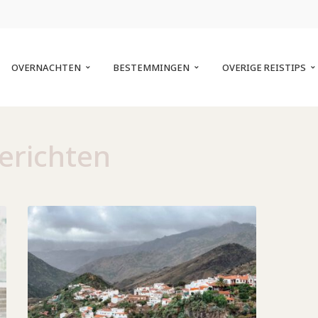
OVERNACHTEN
BESTEMMINGEN
OVERIGE REISTIPS
berichten