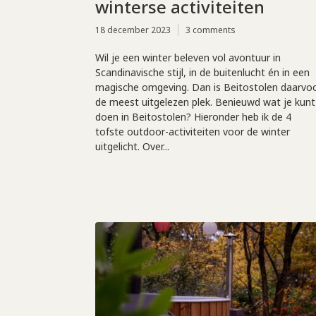
winterse activiteiten
18 december 2023
3 comments
Wil je een winter beleven vol avontuur in
Scandinavische stijl, in de buitenlucht én in een
magische omgeving. Dan is Beitostolen daarvo
de meest uitgelezen plek. Benieuwd wat je kunt
doen in Beitostolen? Hieronder heb ik de 4
tofste outdoor-activiteiten voor de winter
uitgelicht. Over...