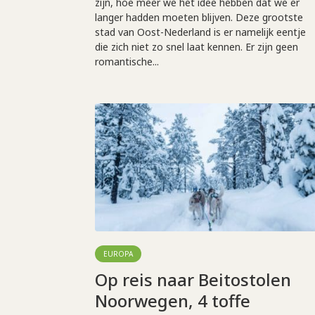
zijn, hoe meer we het idee hebben dat we er
langer hadden moeten blijven. Deze grootste
stad van Oost-Nederland is er namelijk eentje
die zich niet zo snel laat kennen. Er zijn geen
romantische...
EUROPA
Op reis naar Beitostolen
Noorwegen, 4 toffe