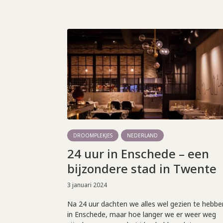
DROOMPLEKJES
NEDERLAND
24 uur in Enschede – een
bijzondere stad in Twente
3 januari 2024
Na 24 uur dachten we alles wel gezien te hebbe
in Enschede, maar hoe langer we er weer weg