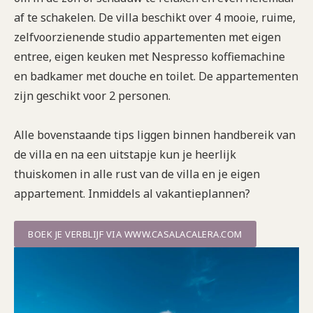
af te schakelen. De villa beschikt over 4 mooie, ruime,
zelfvoorzienende studio appartementen met eigen
entree, eigen keuken met Nespresso koffiemachine
en badkamer met douche en toilet. De appartementen
zijn geschikt voor 2 personen.
Alle bovenstaande tips liggen binnen handbereik van
de villa en na een uitstapje kun je heerlijk
thuiskomen in alle rust van de villa en je eigen
appartement. Inmiddels al vakantieplannen?
BOEK JE VERBLIJF VIA WWW.CASALACALERA.COM