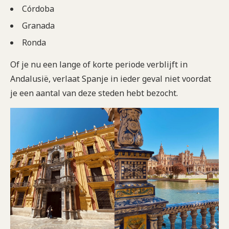
Córdoba
Granada
Ronda
Of je nu een lange of korte periode verblijft in
Andalusië, verlaat Spanje in ieder geval niet voordat
je een aantal van deze steden hebt bezocht.