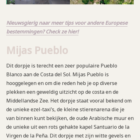
Nieuwsgierig naar meer tips voor andere Europese
bestemmingen? Check ze hier!
Mijas Pueblo
Dit dorpje is terecht een zeer populaire Pueblo
Blanco aan de Costa del Sol. Mijas Pueblo is
hooggelegen en om die reden heb je op diverse
plekken een geweldig uitzicht op de costa en de
Middellandse Zee. Het dorpje staat vooral bekend om
de unieke ezel-taxi’s, de kleine stierenarena die je
van binnen kunt bekijken, de oude Arabische muur en
de unieke uit een rots gehakte kapel Santuario de la
Virgen de la Peña. Dit dorpje met zijn witte gevels en