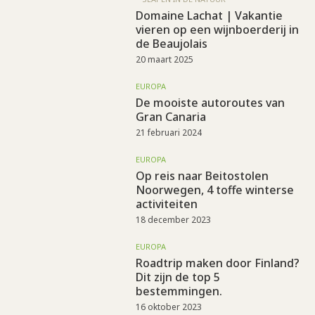
Domaine Lachat | Vakantie
vieren op een wijnboerderij in
de Beaujolais
20 maart 2025
EUROPA
De mooiste autoroutes van
Gran Canaria
21 februari 2024
EUROPA
Op reis naar Beitostolen
Noorwegen, 4 toffe winterse
activiteiten
18 december 2023
EUROPA
Roadtrip maken door Finland?
Dit zijn de top 5
bestemmingen.
16 oktober 2023