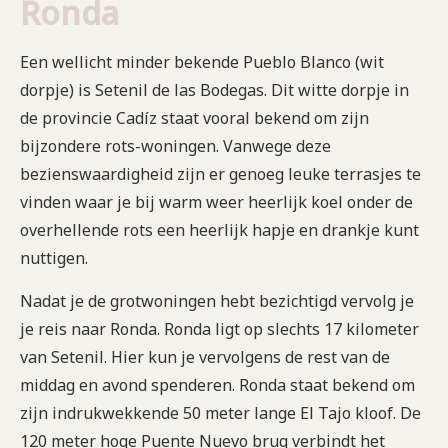
Ronda
Een wellicht minder bekende Pueblo Blanco (wit
dorpje) is Setenil de las Bodegas. Dit witte dorpje in
de provincie Cadíz staat vooral bekend om zijn
bijzondere rots-woningen. Vanwege deze
bezienswaardigheid zijn er genoeg leuke terrasjes te
vinden waar je bij warm weer heerlijk koel onder de
overhellende rots een heerlijk hapje en drankje kunt
nuttigen.
Nadat je de grotwoningen hebt bezichtigd vervolg je
je reis naar Ronda. Ronda ligt op slechts 17 kilometer
van Setenil. Hier kun je vervolgens de rest van de
middag en avond spenderen. Ronda staat bekend om
zijn indrukwekkende 50 meter lange El Tajo kloof. De
120 meter hoge Puente Nuevo brug verbindt het