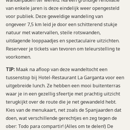
van enkele jaren is deze eindelijk weer opengesteld
voor publiek. Deze geweldige wandeling van
ongeveer 7,5 km leid je door een schitterend stukje
natuur met watervallen, steile rotswanden,
uitdagende looppaadjes en spectaculaire uitzichten.
Reserveer je tickets van tevoren om teleurstelling te
voorkomen.
TIP:
Maak na afloop van deze wandeltocht een
tussenstop bij Hotel-Restaurant La Garganta voor een
uitgebreide lunch. Ze hebben een mooi buitenterras
waar je in een gezellig sfeertje met prachtig uitzicht
terugkijkt over de route die je net gewandeld hebt.
Kies van de menukaart, net zoals de Spanjaarden dat
doen, wat verschillende gerechtjes en zeg tegen de
ober: Todo para compartir! (Alles om te delen!) De