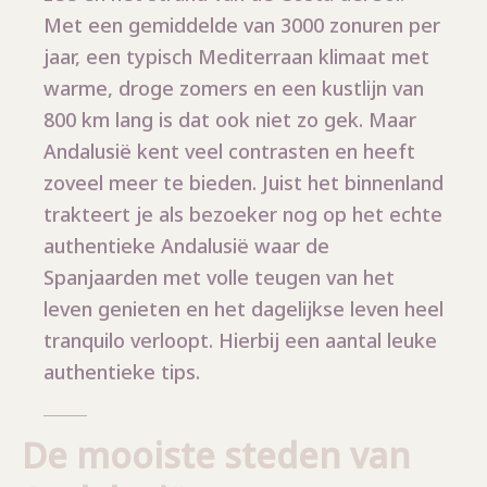
Met een gemiddelde van 3000 zonuren per
jaar, een typisch Mediterraan klimaat met
warme, droge zomers en een kustlijn van
800 km lang is dat ook niet zo gek. Maar
Andalusië kent veel contrasten en heeft
zoveel meer te bieden. Juist het binnenland
trakteert je als bezoeker nog op het echte
authentieke Andalusië waar de
Spanjaarden met volle teugen van het
leven genieten en het dagelijkse leven heel
tranquilo verloopt. Hierbij een aantal leuke
authentieke tips.
De mooiste steden van