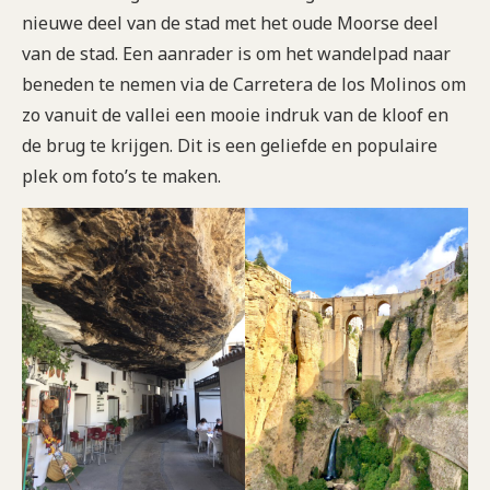
nieuwe deel van de stad met het oude Moorse deel
van de stad. Een aanrader is om het wandelpad naar
beneden te nemen via de Carretera de los Molinos om
zo vanuit de vallei een mooie indruk van de kloof en
de brug te krijgen. Dit is een geliefde en populaire
plek om foto’s te maken.