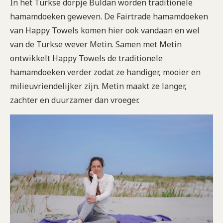
In het Turkse dorpje Buldan worden traditionele
hamamdoeken geweven. De Fairtrade hamamdoeken
van Happy Towels komen hier ook vandaan en wel
van de Turkse wever Metin. Samen met Metin
ontwikkelt Happy Towels de traditionele
hamamdoeken verder zodat ze handiger, mooier en
milieuvriendelijker zijn. Metin maakt ze langer,
zachter en duurzamer dan vroeger.