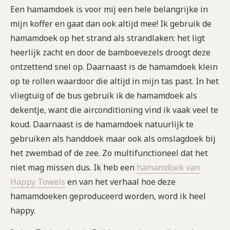
Een hamamdoek is voor mij een hele belangrijke in
mijn koffer en gaat dan ook altijd mee! Ik gebruik de
hamamdoek op het strand als strandlaken: het ligt
heerlijk zacht en door de bamboevezels droogt deze
ontzettend snel op. Daarnaast is de hamamdoek klein
op te rollen waardoor die altijd in mijn tas past. In het
vliegtuig of de bus gebruik ik de hamamdoek als
dekentje, want die airconditioning vind ik vaak veel te
koud. Daarnaast is de hamamdoek natuurlijk te
gebruiken als handdoek maar ook als omslagdoek bij
het zwembad of de zee. Zo multifunctioneel dat het
niet mag missen dus. Ik heb een
hamamdoek van
Happy Towels
en van het verhaal hoe deze
hamamdoeken geproduceerd worden, word ik heel
happy.