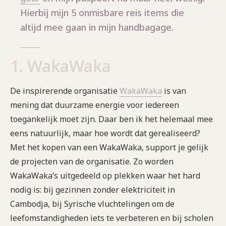
Hierbij mijn 5 onmisbare reis items die
altijd mee gaan in mijn handbagage.
1. WakaWaka
De inspirerende organisatie
WakaWaka
is van
mening dat duurzame energie voor iedereen
toegankelijk moet zijn. Daar ben ik het helemaal mee
eens natuurlijk, maar hoe wordt dat gerealiseerd?
Met het kopen van een WakaWaka, support je gelijk
de projecten van de organisatie. Zo worden
WakaWaka’s uitgedeeld op plekken waar het hard
nodig is: bij gezinnen zonder elektriciteit in
Cambodja, bij Syrische vluchtelingen om de
leefomstandigheden iets te verbeteren en bij scholen