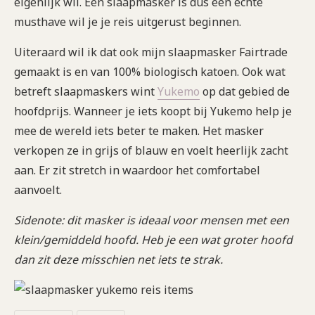
eigenlijk wil. Een slaapmasker is dus een echte
musthave wil je je reis uitgerust beginnen.
Uiteraard wil ik dat ook mijn slaapmasker Fairtrade
gemaakt is en van 100% biologisch katoen. Ook wat
betreft slaapmaskers wint
Yukemo
op dat gebied de
hoofdprijs. Wanneer je iets koopt bij Yukemo help je
mee de wereld iets beter te maken. Het masker
verkopen ze in grijs of blauw en voelt heerlijk zacht
aan. Er zit stretch in waardoor het comfortabel
aanvoelt.
Sidenote: dit masker is ideaal voor mensen met een
klein/gemiddeld hoofd. Heb je een wat groter hoofd
dan zit deze misschien net iets te strak.