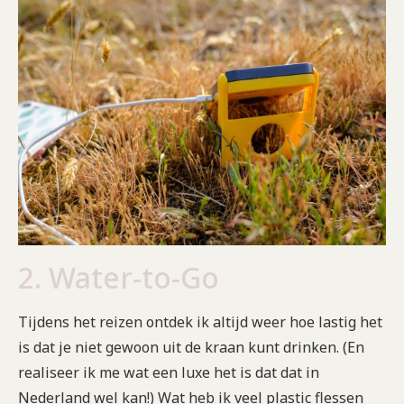
2. Water-to-Go
Tijdens het reizen ontdek ik altijd weer hoe lastig het
is dat je niet gewoon uit de kraan kunt drinken. (En
realiseer ik me wat een luxe het is dat dat in
Nederland wel kan!) Wat heb ik veel plastic flessen