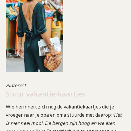
Pinterest
Stuur vakantie-kaartjes
Wie herinnert zich nog de vakantiekaartjes die je
vroeger naar je opa en oma stuurde met daarop:
‘Het
is hier heel mooi. De bergen zijn hoog en we eten