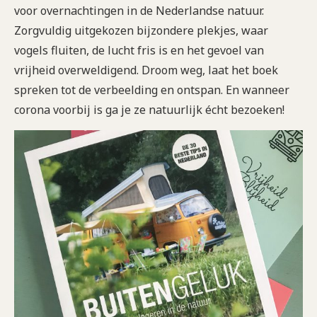
voor overnachtingen in de Nederlandse natuur.
Zorgvuldig uitgekozen bijzondere plekjes, waar
vogels fluiten, de lucht fris is en het gevoel van
vrijheid overweldigend. Droom weg, laat het boek
spreken tot de verbeelding en ontspan. En wanneer
corona voorbij is ga je ze natuurlijk écht bezoeken!