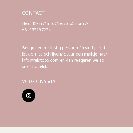
CONTACT
Heidi Klein // info@reistop5.com //
+31655197254
Ben jij een reislustig persoon én vind je het
leuk om te schrijven? Stuur een mailtje naar
info@reistop5.com en dan reageren we zo
snel mogelijk.
VOLG ONS VIA