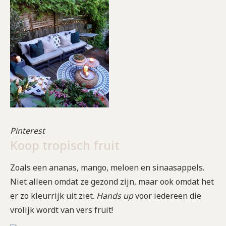
Pinterest
Koop tropisch fruit
Zoals een ananas, mango, meloen en sinaasappels.
Niet alleen omdat ze gezond zijn, maar ook omdat het
er zo kleurrijk uit ziet.
Hands up
voor iedereen die
vrolijk wordt van vers fruit!