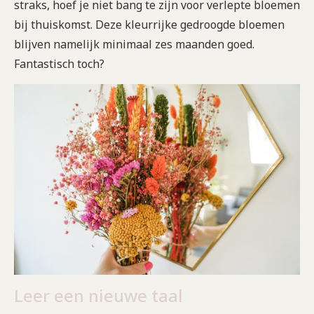
straks, hoef je niet bang te zijn voor verlepte bloemen
bij thuiskomst. Deze kleurrijke gedroogde bloemen
blijven namelijk minimaal zes maanden goed.
Fantastisch toch?
Leer een nieuwe taal