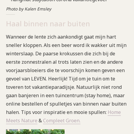
Photo by Kalen Emsley
Haal binnen naar buiten
Wanneer de lente zich aankondigt gaat mijn hart
sneller kloppen. Als een beer word ik wakker uit mijn
winterslaap. De paarse krokussen die zich bij de
eerste zonnestralen al trots laten zien en de andere
voorjaarsbloeiers die te voorschijn komen geven een
gevoel van LEVEN. Heerlijk! Tijd om je tuin om te
toveren tot vakantieparadijsje. Natuurlijk niet rond
gaan banjeren in een tuincentrum (stay home), maar
online bestellen of spulletjes van binnen naar buiten
halen. Tips voor inspiratie en mooie spullen:
Home
Meets Nature
&
Compleet Groen.