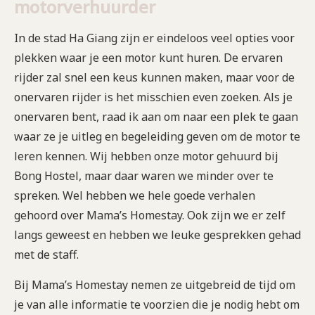
motorverhuurder
In de stad Ha Giang zijn er eindeloos veel opties voor
plekken waar je een motor kunt huren. De ervaren
rijder zal snel een keus kunnen maken, maar voor de
onervaren rijder is het misschien even zoeken. Als je
onervaren bent, raad ik aan om naar een plek te gaan
waar ze je uitleg en begeleiding geven om de motor te
leren kennen. Wij hebben onze motor gehuurd bij
Bong Hostel, maar daar waren we minder over te
spreken. Wel hebben we hele goede verhalen
gehoord over Mama’s Homestay. Ook zijn we er zelf
langs geweest en hebben we leuke gesprekken gehad
met de staff.
Bij Mama’s Homestay nemen ze uitgebreid de tijd om
je van alle informatie te voorzien die je nodig hebt om