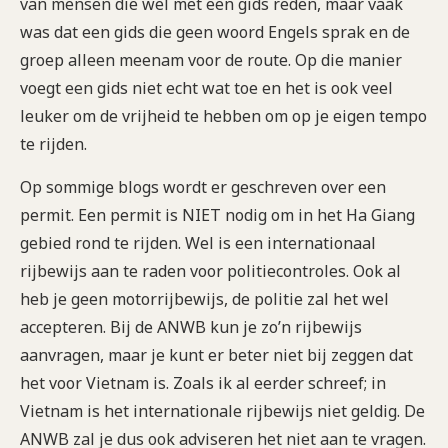
van mensen die wel met een gids reden, maar vaak
was dat een gids die geen woord Engels sprak en de
groep alleen meenam voor de route. Op die manier
voegt een gids niet echt wat toe en het is ook veel
leuker om de vrijheid te hebben om op je eigen tempo
te rijden.
Op sommige blogs wordt er geschreven over een
permit. Een permit is NIET nodig om in het Ha Giang
gebied rond te rijden. Wel is een internationaal
rijbewijs aan te raden voor politiecontroles. Ook al
heb je geen motorrijbewijs, de politie zal het wel
accepteren. Bij de ANWB kun je zo’n rijbewijs
aanvragen, maar je kunt er beter niet bij zeggen dat
het voor Vietnam is. Zoals ik al eerder schreef; in
Vietnam is het internationale rijbewijs niet geldig. De
ANWB zal je dus ook adviseren het niet aan te vragen.