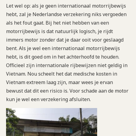
Let wel op: als je geen internationaal motorrijbewijs
hebt, zal je Nederlandse verzekering niks vergoeden
als het fout gaat. Bij het niet hebben van een
motorrijbewijs is dat natuurlijk logisch, je rijdt
immers motor zonder dat je daar ooit voor geslaagd
bent. Als je wel een internationaal motorrijbewijs
hebt, is dit goed om in het achterhoofd te houden.
Officieel zijn internationale rijbewijzen niet geldig in
Vietnam. Nou scheelt het dat medische kosten in
Vietnam extreem laag zijn, maar wees je ervan
bewust dat dit een risico is. Voor schade aan de motor
kun je wel een verzekering afsluiten.