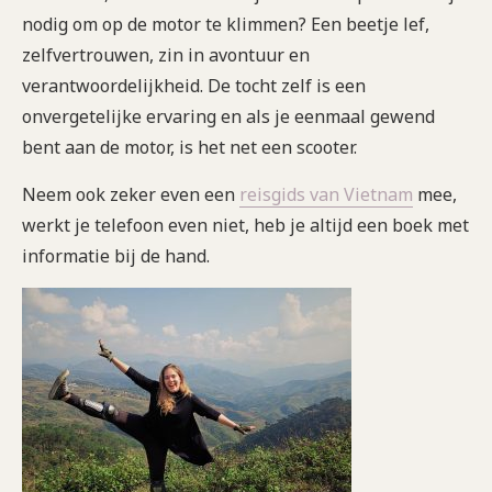
nodig om op de motor te klimmen? Een beetje lef,
zelfvertrouwen, zin in avontuur en
verantwoordelijkheid. De tocht zelf is een
onvergetelijke ervaring en als je eenmaal gewend
bent aan de motor, is het net een scooter.
Neem ook zeker even een
reisgids va
n
Vietnam
mee,
werkt je telefoon even niet, heb je altijd een boek met
informatie bij de hand.