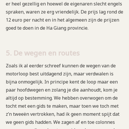
er heel gezellig en hoewel de eigenaren slecht engels
spraken, waren ze erg vriendelijk. De prijs lag rond de
12 euro per nacht en in het algemeen zijn de prijzen
goed te doen in de Ha Giang provincie.
5. De wegen en routes
Zoals ik al eerder schreef kunnen de wegen van de
motorloop best uitdagend zijn, maar verdwalen is
bijna onmogelijk. In principe kent de loop maar een
paar hoofdwegen en zolang je die aanhoudt, kom je
altijd op bestemming. We hebben overwogen om de
tocht met een gids te maken, maar toen we toch met
z’n tweeën vertrokken, had ik geen moment spijt dat
we geen gids hadden. We zagen af en toe colonnes