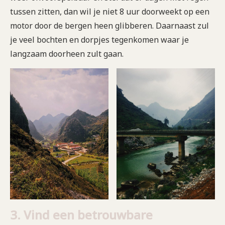
tussen zitten, dan wil je niet 8 uur doorweekt op een
motor door de bergen heen glibberen. Daarnaast zul
je veel bochten en dorpjes tegenkomen waar je
langzaam doorheen zult gaan.
3. Vind een betrouwbare