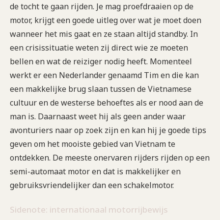
de tocht te gaan rijden. Je mag proefdraaien op de
motor, krijgt een goede uitleg over wat je moet doen
wanneer het mis gaat en ze staan altijd standby. In
een crisissituatie weten zij direct wie ze moeten
bellen en wat de reiziger nodig heeft. Momenteel
werkt er een Nederlander genaamd Tim en die kan
een makkelijke brug slaan tussen de Vietnamese
cultuur en de westerse behoeftes als er nood aan de
man is. Daarnaast weet hij als geen ander waar
avonturiers naar op zoek zijn en kan hij je goede tips
geven om het mooiste gebied van Vietnam te
ontdekken. De meeste onervaren rijders rijden op een
semi-automaat motor en dat is makkelijker en
gebruiksvriendelijker dan een schakelmotor.
Sidenote: internationaal motorrijbewijs