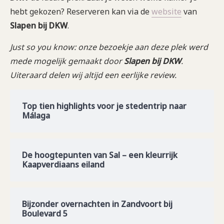
hebt gekozen? Reserveren kan via de
website
van
Slapen bij DKW
.
Just so you know: onze bezoekje aan deze plek werd
mede mogelijk gemaakt door
Slapen bij DKW
.
Uiteraard delen wij altijd een eerlijke
review.
Top tien highlights voor je stedentrip naar
Málaga
De hoogtepunten van Sal – een kleurrijk
Kaapverdiaans eiland
Bijzonder overnachten in Zandvoort bij
Boulevard 5