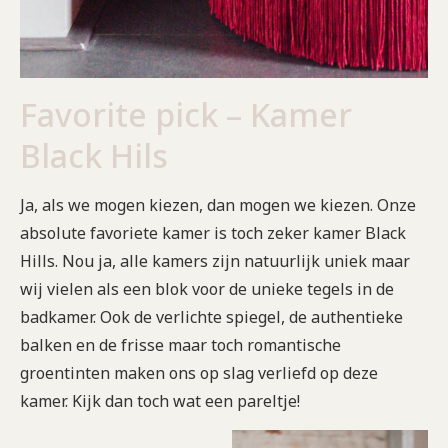
Favorite pick – Kamer
Black Hils
Ja, als we mogen kiezen, dan mogen we kiezen. Onze
absolute favoriete kamer is toch zeker kamer Black
Hills. Nou ja, alle kamers zijn natuurlijk uniek maar
wij vielen als een blok voor de unieke tegels in de
badkamer. Ook de verlichte spiegel, de authentieke
balken en de frisse maar toch romantische
groentinten maken ons op slag verliefd op deze
kamer. Kijk dan toch wat een pareltje!