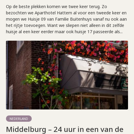
Op de beste plekken komen we twee keer terug. Zo
bezochten we Aparthotel Hattem al voor een tweede keer en
mogen we Huisje 09 van Familie Buitenhuys vanaf nu ook aan
het rijtje toevoegen. Want we sliepen niet alleen in dit zelfde
huisje al een keer eerder maar ook huisje 17 passeerde als...
NEDERLAND
Middelburg – 24 uur in een van de