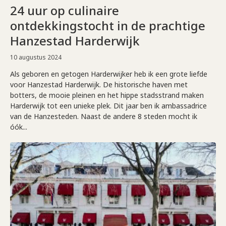
24 uur op culinaire
ontdekkingstocht in de prachtige
Hanzestad Harderwijk
10 augustus 2024
Als geboren en getogen Harderwijker heb ik een grote liefde
voor Hanzestad Harderwijk. De historische haven met
botters, de mooie pleinen en het hippe stadsstrand maken
Harderwijk tot een unieke plek. Dit jaar ben ik ambassadrice
van de Hanzesteden. Naast de andere 8 steden mocht ik
óók...