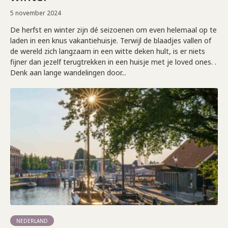
5 november 2024
De herfst en winter zijn dé seizoenen om even helemaal op te
laden in een knus vakantiehuisje. Terwijl de blaadjes vallen of
de wereld zich langzaam in een witte deken hult, is er niets
fijner dan jezelf terugtrekken in een huisje met je loved ones. .
Denk aan lange wandelingen door...
NEDERLAND