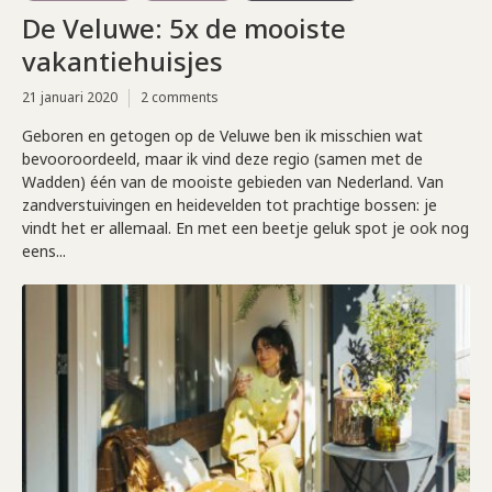
De Veluwe: 5x de mooiste
vakantiehuisjes
21 januari 2020
2 comments
Geboren en getogen op de Veluwe ben ik misschien wat
bevooroordeeld, maar ik vind deze regio (samen met de
Wadden) één van de mooiste gebieden van Nederland. Van
zandverstuivingen en heidevelden tot prachtige bossen: je
vindt het er allemaal. En met een beetje geluk spot je ook nog
eens...