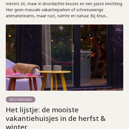
meters zit, maar in doordachte keuzes en een juiste inrichting.
Hier geen massale vakantieparken of schreeuwerige
animatieteams, maar rust, ruimte en natuur. Bij Knus...
DROOMPLEKJES
Het lijstje: de mooiste
vakantiehuisjes in de herfst &
winter