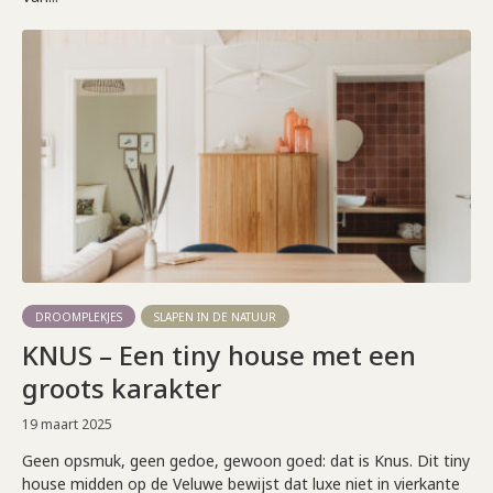
DROOMPLEKJES
SLAPEN IN DE NATUUR
KNUS – Een tiny house met een
groots karakter
19 maart 2025
Geen opsmuk, geen gedoe, gewoon goed: dat is Knus. Dit tiny
house midden op de Veluwe bewijst dat luxe niet in vierkante