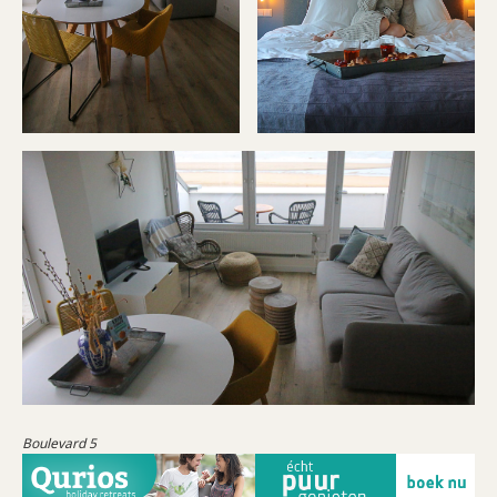
Boulevard 5