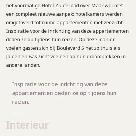
het voormalige Hotel Zuiderbad over. Maar wel met
een compleet nieuwe aanpak: hotelkamers werden
omgetoverd tot ruime appartementen met zeezicht.
Inspiratie voor de inrichting van deze appartementen
deden ze op tijdens hun reizen. Op deze manier
voelen gasten zich bij Boulevard 5 net zo thuis als
Joleen en Bas zicht voelden op hun droomplekken in
andere landen.
Inspiratie voor de inrichting van deze
appartementen deden ze op tijdens hun
reizen.
Interieur