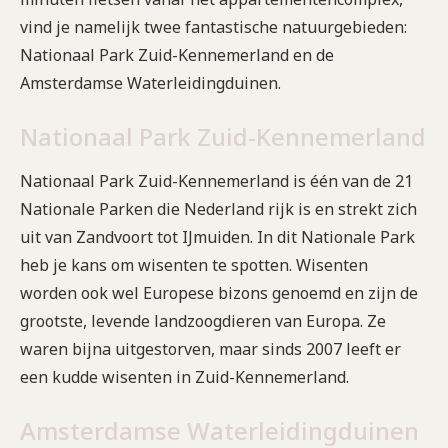
vind je namelijk twee fantastische natuurgebieden:
Nationaal Park Zuid-Kennemerland en de
Amsterdamse Waterleidingduinen.
Nationaal Park Zuid-Kennemerland
Nationaal Park Zuid-Kennemerland is één van de 21
Nationale Parken die Nederland rijk is en strekt zich
uit van Zandvoort tot IJmuiden. In dit Nationale Park
heb je kans om wisenten te spotten. Wisenten
worden ook wel Europese bizons genoemd en zijn de
grootste, levende landzoogdieren van Europa. Ze
waren bijna uitgestorven, maar sinds 2007 leeft er
een kudde wisenten in Zuid-Kennemerland.
Amsterdamse Waterleidingduinen