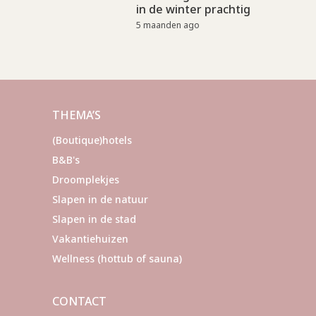
in de winter prachtig
5 maanden ago
THEMA’S
(Boutique)hotels
B&B's
Droomplekjes
Slapen in de natuur
Slapen in de stad
Vakantiehuizen
Wellness (hottub of sauna)
CONTACT