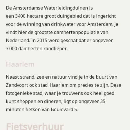
De Amsterdamse Waterleidingduinen is
een 3400 hectare groot duingebied dat is ingericht
voor de winning van drinkwater voor Amsterdam. Je
vindt hier de grootste damhertenpopulatie van
Nederland. In 2015 werd geschat dat er ongeveer
3.000 damherten rondliepen.
Haarlem
Naast strand, zee en natuur vind je in de buurt van
Zandvoort ook stad. Haarlem om precies te zijn. Deze
fotogenieke stad, waar je trouwens ook heel goed
kunt shoppen en dineren, ligt op ongeveer 35
minuten fietsen van Boulevard 5.
Fietsverhuur