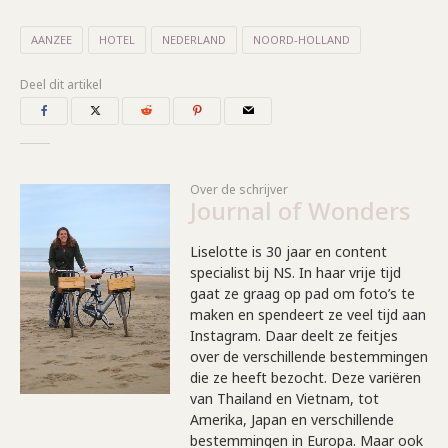
AANZEE
HOTEL
NEDERLAND
NOORD-HOLLAND
Deel dit artikel
Over de schrijver
Journal of Wonders
Liselotte is 30 jaar en content
specialist bij NS. In haar vrije tijd
gaat ze graag op pad om foto’s te
maken en spendeert ze veel tijd aan
Instagram. Daar deelt ze feitjes
over de verschillende bestemmingen
die ze heeft bezocht. Deze variëren
van Thailand en Vietnam, tot
Amerika, Japan en verschillende
bestemmingen in Europa. Maar ook