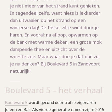
je niet meer van het strand kunt genieten.
In tegendeel zelfs, want niets is lekkerder
dan uitwaaien op het strand op een
winterse dag! De frisse, zilte wind door je
haren. En vooral: na afloop, opwarmen op
de bank met warme deken, een grote mok
dampende thee en uitzicht over de
woeste zee. Maar waar doe je dat dan zul
je nu denken? Bij Boulevard 5 in Zandvoort
natuurlijk!
Boulevard 5 – het verhaal
Boulevard 5
wordt gerund door trotse eigenaren
Joleen en Bas. Als vierde generatie namen zij in 2015