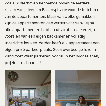
Zoals ik hierboven benoemde boden de eerdere
reizen van Joleen en Bas inspiratie voor de inrichting
van de appartementen. Maar van welke gemakken
zijn de appartementen dan verder voorzien? Bijna
alle appartementen hebben uitzicht op zee en zijn
voorzien van een eigen badkamer en volledig
ingerichte keuken. Verder heeft elk appartement een
eigen privé parkeerplaats. Geen overbodige luxe in
Zandvoort waar parkeren, vooral in het hoogseizoen,
prijzig en schaars is!