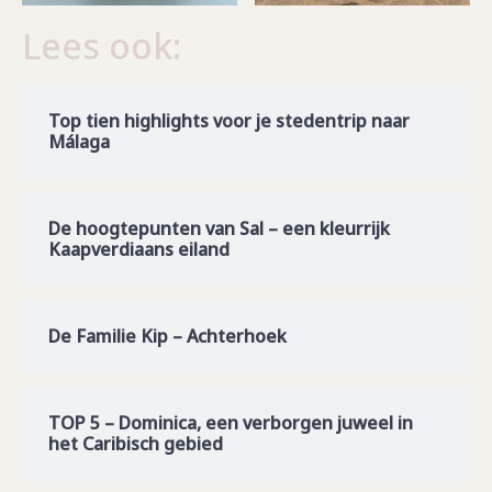
Lees ook:
Top tien highlights voor je stedentrip naar
Málaga
De hoogtepunten van Sal – een kleurrijk
Kaapverdiaans eiland
De Familie Kip – Achterhoek
TOP 5 – Dominica, een verborgen juweel in
het Caribisch gebied