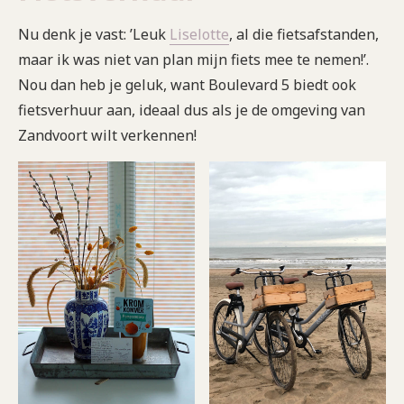
Nu denk je vast: ’Leuk
Liselotte
, al die fietsafstanden,
maar ik was niet van plan mijn fiets mee te nemen!’.
Nou dan heb je geluk, want Boulevard 5 biedt ook
fietsverhuur aan, ideaal dus als je de omgeving van
Zandvoort wilt verkennen!