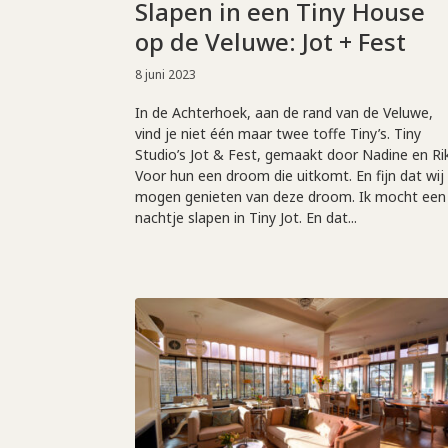
Slapen in een Tiny House
op de Veluwe: Jot + Fest
8 juni 2023
In de Achterhoek, aan de rand van de Veluwe,
vind je niet één maar twee toffe Tiny’s. Tiny
Studio’s Jot & Fest, gemaakt door Nadine en Rik
Voor hun een droom die uitkomt. En fijn dat wij
mogen genieten van deze droom. Ik mocht een
nachtje slapen in Tiny Jot. En dat...