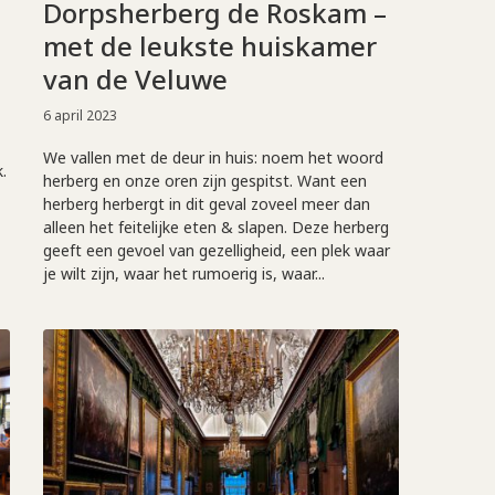
Dorpsherberg de Roskam –
met de leukste huiskamer
van de Veluwe
6 april 2023
We vallen met de deur in huis: noem het woord
.
herberg en onze oren zijn gespitst. Want een
herberg herbergt in dit geval zoveel meer dan
alleen het feitelijke eten & slapen. Deze herberg
geeft een gevoel van gezelligheid, een plek waar
je wilt zijn, waar het rumoerig is, waar...