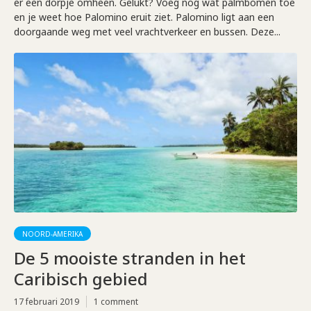
er een dorpje omheen. Gelukt? Voeg nog wat palmbomen toe
en je weet hoe Palomino eruit ziet. Palomino ligt aan een
doorgaande weg met veel vrachtverkeer en bussen. Deze...
NOORD-AMERIKA
De 5 mooiste stranden in het
Caribisch gebied
17 februari 2019
1 comment