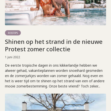
REISTIPS
Shinen op het strand in de nieuwe
Protest zomer collectie
1 juni 2022
De eerste tropische dagen in ons kikkerlandje hebben we
alweer gehad, vakantieplannen worden snoeihard gesmeden
en de zomerjurkjes worden van zomer gehaald. Nog even en
het is weer tijd om te shinen op het strand van een of andere
mooie zomerbestemming. Onze beste vriend? Toch zeker...