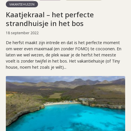
VAKANTIEHUIZEN
Kaatjekraal – het perfecte
strandhuisje in het bos
18 september 2022
De herfst maakt zijn intrede en dat is het perfecte moment
om weer even maximaal (en zonder FOMO) te cocoonen. En
laten we wel wezen, de plek waar je de herfst het meeste
voelt is zonder twijfel in het bos. Het vakantiehuisje (of Tiny
house, noem het zoals je wilt)...