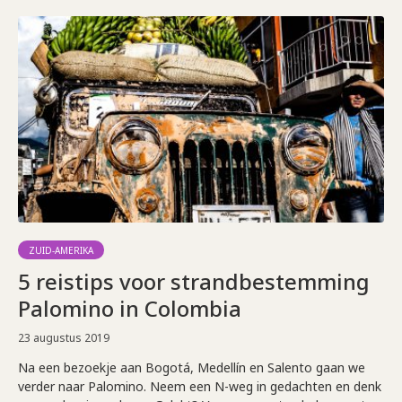
ZUID-AMERIKA
5 reistips voor strandbestemming
Palomino in Colombia
23 augustus 2019
Na een bezoekje aan Bogotá, Medellín en Salento gaan we
verder naar Palomino. Neem een N-weg in gedachten en denk