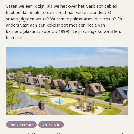
Laten we eerlijk zijn, als we het over het Caribisch gebied
hebben dan denk je toch direct aan witte stranden? Of
smaragdgroen water? Wuivende palmbomen misschien? En
anders vast aan een kokosnoot met een rietje van
bamboo(plastic is zooooo 1999). De prachtige koraalriffen,
heerlijke...
DROOMPLEKJES
NEDERLAND