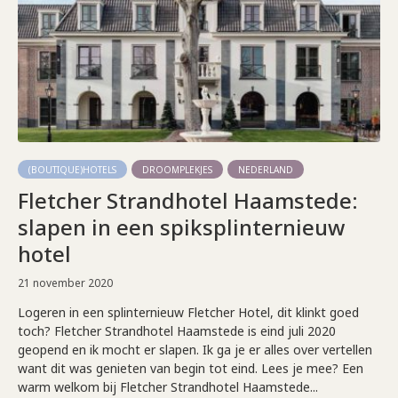
(BOUTIQUE)HOTELS
DROOMPLEKJES
NEDERLAND
Fletcher Strandhotel Haamstede:
slapen in een spiksplinternieuw
hotel
21 november 2020
Logeren in een splinternieuw Fletcher Hotel, dit klinkt goed
toch? Fletcher Strandhotel Haamstede is eind juli 2020
geopend en ik mocht er slapen. Ik ga je er alles over vertellen
want dit was genieten van begin tot eind. Lees je mee? Een
warm welkom bij Fletcher Strandhotel Haamstede...