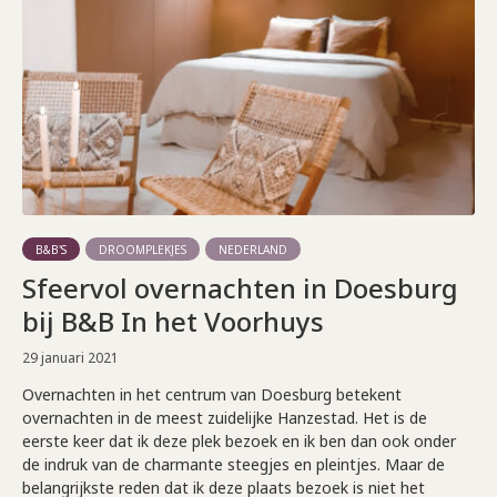
B&B'S
DROOMPLEKJES
NEDERLAND
Sfeervol overnachten in Doesburg
bij B&B In het Voorhuys
29 januari 2021
Overnachten in het centrum van Doesburg betekent
overnachten in de meest zuidelijke Hanzestad. Het is de
eerste keer dat ik deze plek bezoek en ik ben dan ook onder
de indruk van de charmante steegjes en pleintjes. Maar de
belangrijkste reden dat ik deze plaats bezoek is niet het