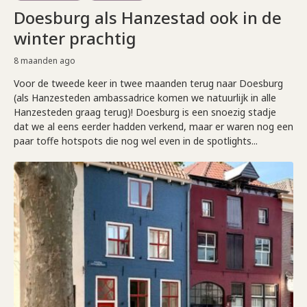
Doesburg als Hanzestad ook in de
winter prachtig
8 maanden ago
Voor de tweede keer in twee maanden terug naar Doesburg
(als Hanzesteden ambassadrice komen we natuurlijk in alle
Hanzesteden graag terug)! Doesburg is een snoezig stadje
dat we al eens eerder hadden verkend, maar er waren nog een
paar toffe hotspots die nog wel even in de spotlights...