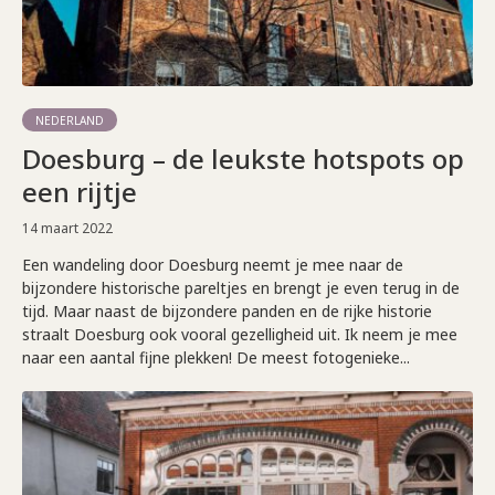
NEDERLAND
Doesburg – de leukste hotspots op
een rijtje
14 maart 2022
Een wandeling door Doesburg neemt je mee naar de
bijzondere historische pareltjes en brengt je even terug in de
tijd. Maar naast de bijzondere panden en de rijke historie
straalt Doesburg ook vooral gezelligheid uit. Ik neem je mee
naar een aantal fijne plekken! De meest fotogenieke...