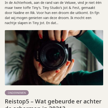
In de Achterhoek, aan de rand van de Veluwe, vind je niet één
maar twee toffe Tiny’s. Tiny Studio’s Jot & Fest, gemaakt
door Nadine en Rik. Voor hun een droom die uitkomt. En fijn
dat wij mogen genieten van deze droom. Ik mocht een
nachtje slapen in Tiny Jot. En dat...
ONDERNEMEN
Reistop5 – Wat gebeurde er achter