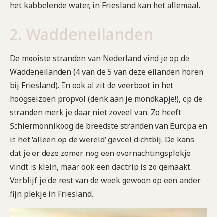
het kabbelende water, in Friesland kan het allemaal.
2. Waddeneilanden
De mooiste stranden van Nederland vind je op de
Waddeneilanden (4 van de 5 van deze eilanden horen
bij Friesland). En ook al zit de veerboot in het
hoogseizoen propvol (denk aan je mondkapje!), op de
stranden merk je daar niet zoveel van. Zo heeft
Schiermonnikoog de breedste stranden van Europa en
is het ‘alleen op de wereld’ gevoel dichtbij. De kans
dat je er deze zomer nog een overnachtingsplekje
vindt is klein, maar ook een dagtrip is zo gemaakt.
Verblijf je de rest van de week gewoon op een ander
fijn plekje in Friesland.