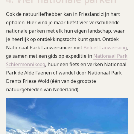
Ook de natuurliefhebber kan in Friesland zijn hart
ophalen. Hier vind je maar liefst vier verschillende
nationale parken met elk hun eigen landschap, waar
je heerlijk op ontdekkingstocht kunt gaan. Ontdek
Nationaal Park Lauwersmeer met
Beleef Lauwersoog
,
ga samen met een gids op expeditie in
Nationaal Park
Schiermonnikoog
, huur een fiets en verken Nationaal
Park de Alde Faenen of wandel door Nationaal Park
Drents Friese Wold (één van de grootste
natuurgebieden van Nederland).