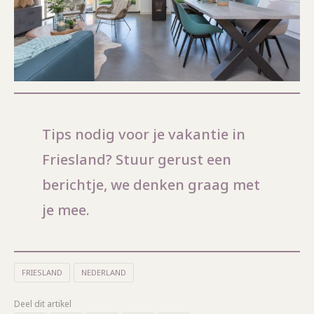
Tips nodig voor je vakantie in
Friesland? Stuur gerust een
berichtje, we denken graag met
je mee.
FRIESLAND
NEDERLAND
Deel dit artikel