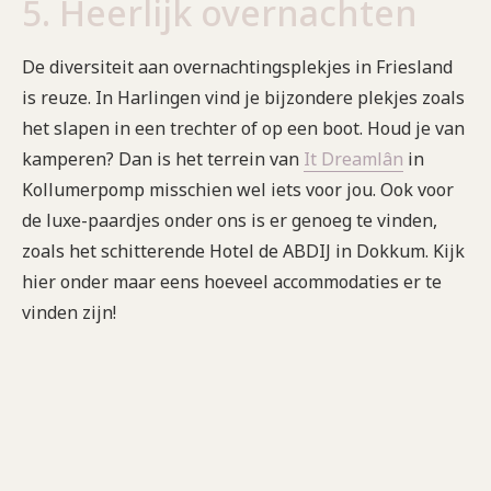
5. Heerlijk overnachten
De diversiteit aan overnachtingsplekjes in Friesland
is reuze. In Harlingen vind je bijzondere plekjes zoals
het slapen in een trechter of op een boot. Houd je van
kamperen? Dan is het terrein van
It Dreamlân
in
Kollumerpomp misschien wel iets voor jou. Ook voor
de luxe-paardjes onder ons is er genoeg te vinden,
zoals het schitterende Hotel de ABDIJ in Dokkum. Kijk
hier onder maar eens hoeveel accommodaties er te
vinden zijn!