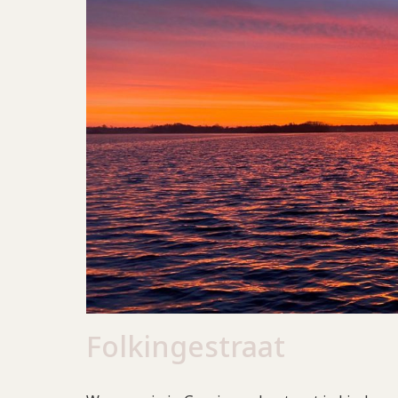
Folkingestraat