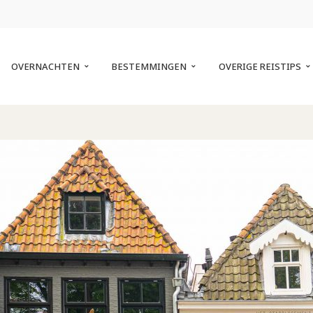
OVERNACHTEN
BESTEMMINGEN
OVERIGE REISTIPS