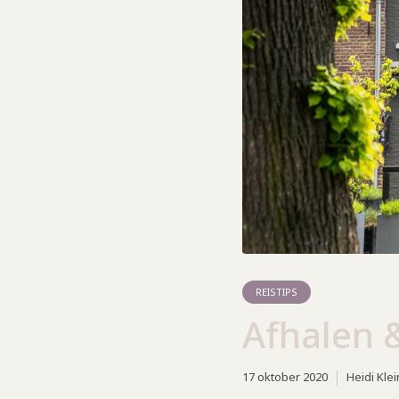
REISTIPS
Afhalen 
17 oktober 2020
Heidi Klei