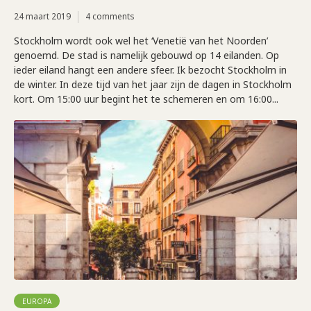
24 maart 2019
4 comments
Stockholm wordt ook wel het ‘Venetië van het Noorden’
genoemd. De stad is namelijk gebouwd op 14 eilanden. Op
ieder eiland hangt een andere sfeer. Ik bezocht Stockholm in
de winter. In deze tijd van het jaar zijn de dagen in Stockholm
kort. Om 15:00 uur begint het te schemeren en om 16:00...
EUROPA