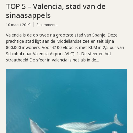
TOP 5 – Valencia, stad van de
sinaasappels
10 maart 2019
3 comments
Valencia is de op twee na grootste stad van Spanje. Deze
prachtige stad ligt aan de Middellandse zee en telt bijna
800.000 inwoners. Voor €100 vloog ik met KLM in 2,5 uur van
Schiphol naar Valencia Airport (VLC). 1. De sfeer en het
straatbeeld De sfeer in Valencia is net als in de...