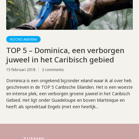
NOORD-AMERIKA
TOP 5 – Dominica, een verborgen
juweel in het Caribisch gebied
15 februari 2018
2 comments
Dominica is een ongekend bijzonder eiland waar ik al over heb
geschreven in de TOP 5 Caribische Eilanden. Het is een woeste
en intense plek, een verborgen groene juweel in het Caribisch
Gebied. Het ligt onder Guadeloupe en boven Martinique en
heeft als spreektaal Engels (met een heerlijk...