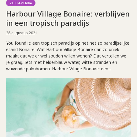
ZUID-AMERIKA
Harbour Village Bonaire: verblijven
in een tropisch paradijs
28 augustus 2021
You found it: een tropisch paradijs op het net zo paradijselijke
eiland Bonaire. Wat Harbour Village Bonaire dan zó uniek
maakt dat we er wel zouden willen wonen? Dat vertellen we
je graag. Iets met helderblauw water, witte stranden en
wuivende palmbomen. Harbour Village Bonaire: een...