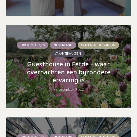
DROOMPLEKJES
NEDERLAND
SLAPEN IN DE NATUUR
VAKANTIEHUIZEN
Guesthouse in Eefde – waar
overnachten een bijzondere
ervaring is
7 november 2022