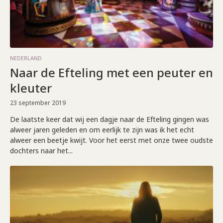
NEDERLAND
Naar de Efteling met een peuter en
kleuter
23 september 2019
De laatste keer dat wij een dagje naar de Efteling gingen was
alweer jaren geleden en om eerlijk te zijn was ik het echt
alweer een beetje kwijt. Voor het eerst met onze twee oudste
dochters naar het...