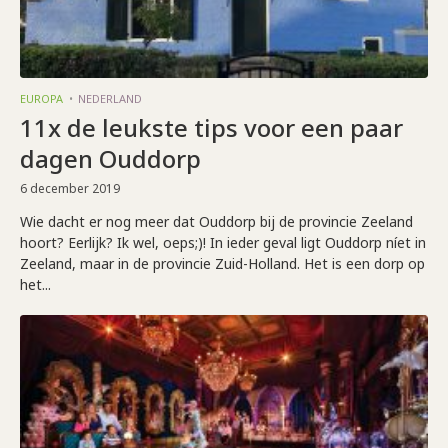
EUROPA
NEDERLAND
11x de leukste tips voor een paar
dagen Ouddorp
6 december 2019
Wie dacht er nog meer dat Ouddorp bij de provincie Zeeland
hoort? Eerlijk? Ik wel, oeps;)! In ieder geval ligt Ouddorp níet in
Zeeland, maar in de provincie Zuid-Holland. Het is een dorp op
het...