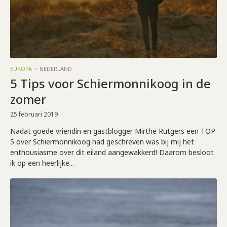
EUROPA
NEDERLAND
5 Tips voor Schiermonnikoog in de
zomer
25 februari 2019
Nadat goede vriendin en gastblogger Mirthe Rutgers een TOP
5 over Schiermonnikoog had geschreven was bij mij het
enthousiasme over dit eiland aangewakkerd! Daarom besloot
ik op een heerlijke...