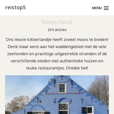
reistop5
MENU
Nederland
204 articles
Ons mooie kikkerlandje heeft zoveel moois te bieden!
Denk maar eens aan het waddengebied met de vele
zeehonden en prachtige uitgestrekte stranden of de
verschillende steden met authentieke huizen en
leuke restaurantjes. Ontdek het!