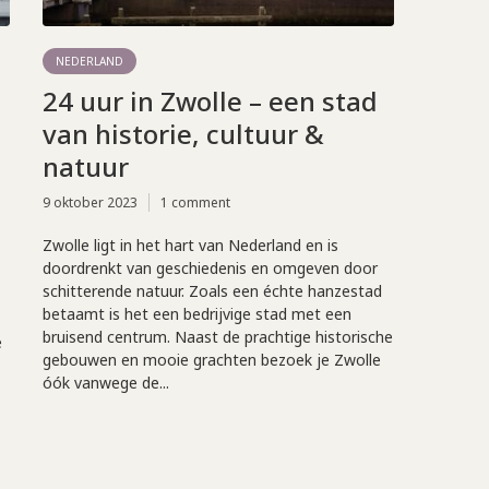
NEDERLAND
24 uur in Zwolle – een stad
van historie, cultuur &
natuur
9 oktober 2023
1 comment
Zwolle ligt in het hart van Nederland en is
doordrenkt van geschiedenis en omgeven door
schitterende natuur. Zoals een échte hanzestad
betaamt is het een bedrijvige stad met een
bruisend centrum. Naast de prachtige historische
e
gebouwen en mooie grachten bezoek je Zwolle
óók vanwege de...