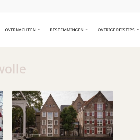
OVERNACHTEN
BESTEMMINGEN
OVERIGE REISTIPS
wolle