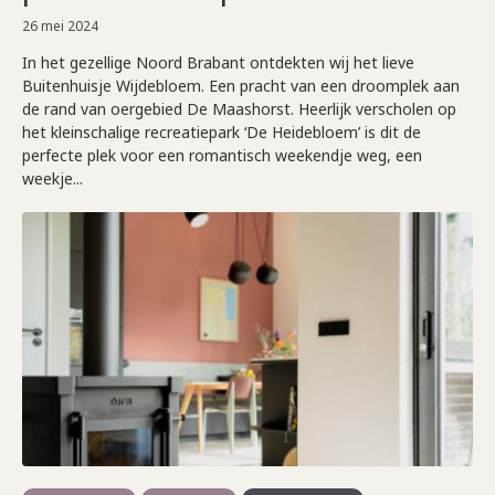
26 mei 2024
In het gezellige Noord Brabant ontdekten wij het lieve
Buitenhuisje Wijdebloem. Een pracht van een droomplek aan
de rand van oergebied De Maashorst. Heerlijk verscholen op
het kleinschalige recreatiepark ‘De Heidebloem’ is dit de
perfecte plek voor een romantisch weekendje weg, een
weekje...