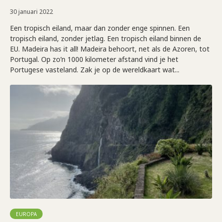
30 januari 2022
Een tropisch eiland, maar dan zonder enge spinnen. Een
tropisch eiland, zonder jetlag. Een tropisch eiland binnen de
EU. Madeira has it all! Madeira behoort, net als de Azoren, tot
Portugal. Op zo’n 1000 kilometer afstand vind je het
Portugese vasteland. Zak je op de wereldkaart wat...
EUROPA