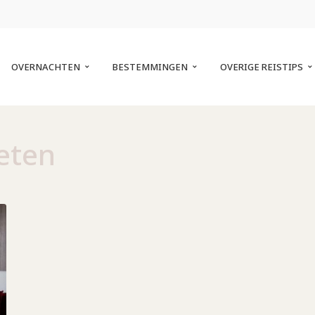
OVERNACHTEN
BESTEMMINGEN
OVERIGE REISTIPS
eten