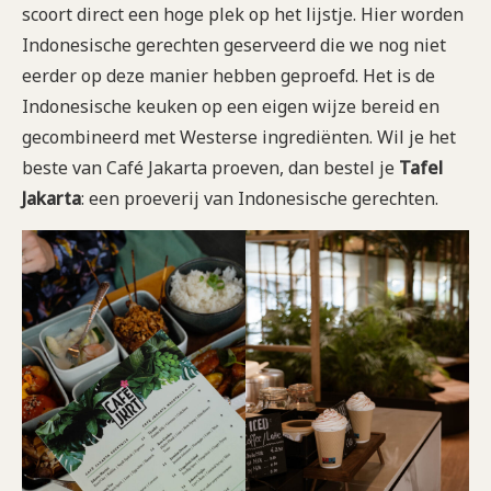
scoort direct een hoge plek op het lijstje. Hier worden
Indonesische gerechten geserveerd die we nog niet
eerder op deze manier hebben geproefd. Het is de
Indonesische keuken op een eigen wijze bereid en
gecombineerd met Westerse ingrediënten. Wil je het
beste van Café Jakarta proeven, dan bestel je
Tafel
Jakarta
: een proeverij van Indonesische gerechten.