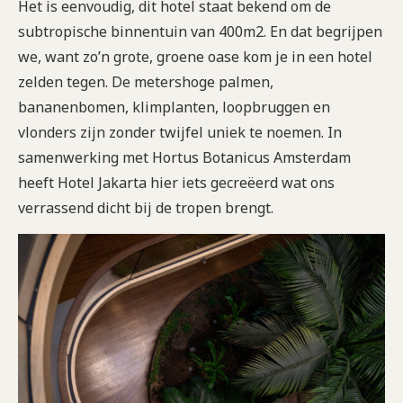
Het is eenvoudig, dit hotel staat bekend om de
subtropische binnentuin van 400m2. En dat begrijpen
we, want zo’n grote, groene oase kom je in een hotel
zelden tegen. De metershoge palmen,
bananenbomen, klimplanten, loopbruggen en
vlonders zijn zonder twijfel uniek te noemen. In
samenwerking met Hortus Botanicus Amsterdam
heeft Hotel Jakarta hier iets gecreëerd wat ons
verrassend dicht bij de tropen brengt.