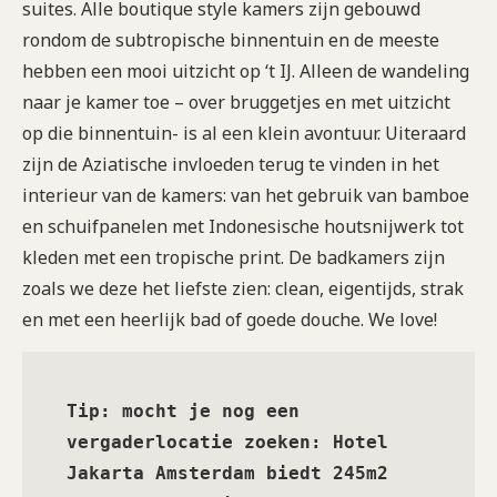
suites. Alle boutique style kamers zijn gebouwd
rondom de subtropische binnentuin en de meeste
hebben een mooi uitzicht op ‘t IJ. Alleen de wandeling
naar je kamer toe – over bruggetjes en met uitzicht
op die binnentuin- is al een klein avontuur. Uiteraard
zijn de Aziatische invloeden terug te vinden in het
interieur van de kamers: van het gebruik van bamboe
en schuifpanelen met Indonesische houtsnijwerk tot
kleden met een tropische print. De badkamers zijn
zoals we deze het liefste zien: clean, eigentijds, strak
en met een heerlijk bad of goede douche. We love!
Tip: mocht je nog een 
vergaderlocatie zoeken: Hotel 
Jakarta Amsterdam biedt 245m2 