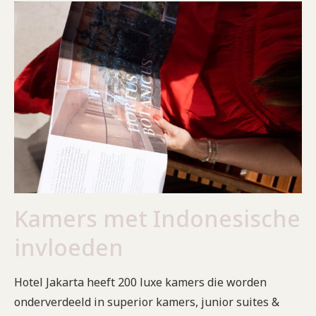
Kamers met Indonesische
invloeden
Hotel Jakarta heeft 200 luxe kamers die worden
onderverdeeld in superior kamers, junior suites &