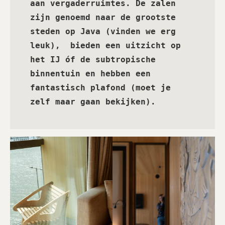
aan vergaderruimtes. De zalen 
zijn genoemd naar de grootste 
steden op Java (vinden we erg 
leuk),  bieden een uitzicht op 
het IJ óf de subtropische 
binnentuin en hebben een 
fantastisch plafond (moet je 
zelf maar gaan bekijken). 