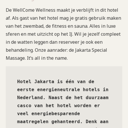
De WellCome Wellness maakt je verblijft in dit hotel
af. Als gast van het hotel mag je gratis gebruik maken
van het zwembad, de fitness en sauna. Alles in luxe
sferen en met uitzicht op het IJ. Wil je jezelf compleet
in de watten leggen dan reserveer je ook een
behandeling. Onze aanrader: de Jakarta Special
Massage. It’s all in the name.
Hotel Jakarta is één van de 
eerste energieneutrale hotels in 
Nederland. Naast de het duurzaam 
casco van het hotel worden er 
veel energiebesparende 
maatregelen gehanteerd. Denk aan 