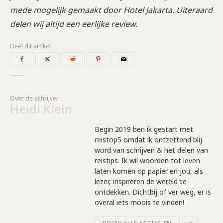
mede mogelijk gemaakt door Hotel Jakarta. Uiteraard
delen wij altijd een eerlijke
review.
Deel dit artikel
Over de schrijver
Heidi Klein
Begin 2019 ben ik gestart met
reistop5 omdat ik ontzettend blij
word van schrijven & het delen van
reistips. Ik wil woorden tot leven
laten komen op papier en jou, als
lezer, inspireren de wereld te
ontdekken. Dichtbij of ver weg, er is
overal iets moois te vinden!