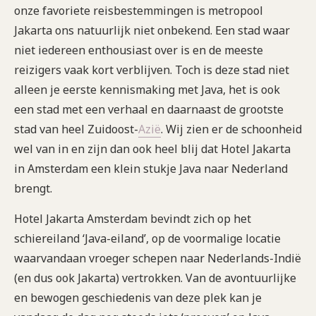
onze favoriete reisbestemmingen is metropool
Jakarta ons natuurlijk niet onbekend. Een stad waar
niet iedereen enthousiast over is en de meeste
reizigers vaak kort verblijven. Toch is deze stad niet
alleen je eerste kennismaking met Java, het is ook
een stad met een verhaal en daarnaast de grootste
stad van heel Zuidoost-
Azië
. Wij zien er de schoonheid
wel van in en zijn dan ook heel blij dat Hotel Jakarta
in Amsterdam een klein stukje Java naar Nederland
brengt.
Hotel Jakarta Amsterdam bevindt zich op het
schiereiland ‘Java-eiland’, op de voormalige locatie
waarvandaan vroeger schepen naar Nederlands-Indië
(en dus ook Jakarta) vertrokken. Van de avontuurlijke
en bewogen geschiedenis van deze plek kan je