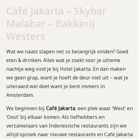
Café Jakarta – Skybar
Malabar – Bakkerij
Westers
Wat we naast slapen net zo belangrijk vinden? Goed
eten & drinken. Alles wat je zoekt voor je ultieme
nachtje weg vind je bij Hotel Jakarta. En dan maken
we geen grap, want je hoeft de deur niet uit – wat je
uiteraard wel doet want je bent immers in
Amsterdam.
We beginnen bij
Café Jakarta
, een plek waar ‘West’ en
‘Oost’ bij elkaar komen. Als liefhebbers en
verzamelaars van Indonesische restaurants zijn we
altijd opzoek naar nieuwe restaurants en Café Jakarta