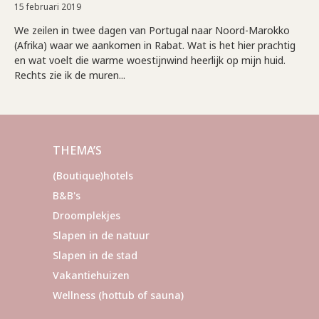
15 februari 2019
We zeilen in twee dagen van Portugal naar Noord-Marokko
(Afrika) waar we aankomen in Rabat. Wat is het hier prachtig
en wat voelt die warme woestijnwind heerlijk op mijn huid.
Rechts zie ik de muren...
THEMA’S
(Boutique)hotels
B&B's
Droomplekjes
Slapen in de natuur
Slapen in de stad
Vakantiehuizen
Wellness (hottub of sauna)