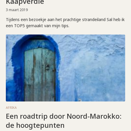
Kaapverdië
3 maart 2019
Tijdens een bezoekje aan het prachtige strandeiland Sal heb ik
een TOP5 gemaakt van mijn tips.
AFRIKA
Een roadtrip door Noord-Marokko:
de hoogtepunten