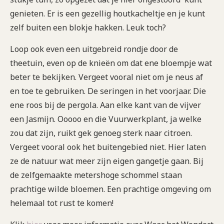
genieten. Er is een gezellig houtkacheltje en je kunt
zelf buiten een blokje hakken. Leuk toch?
Loop ook even een uitgebreid rondje door de
theetuin, even op de knieën om dat ene bloempje wat
beter te bekijken. Vergeet vooral niet om je neus af
en toe te gebruiken. De seringen in het voorjaar. Die
ene roos bij de pergola. Aan elke kant van de vijver
een Jasmijn. Ooooo en die Vuurwerkplant, ja welke
zou dat zijn, ruikt gek genoeg sterk naar citroen.
Vergeet vooral ook het buitengebied niet. Hier laten
ze de natuur wat meer zijn eigen gangetje gaan. Bij
de zelfgemaakte metershoge schommel staan
prachtige wilde bloemen. Een prachtige omgeving om
helemaal tot rust te komen!