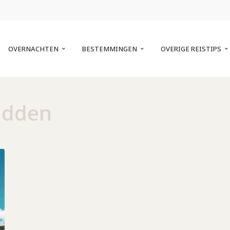
OVERNACHTEN
BESTEMMINGEN
OVERIGE REISTIPS
dden