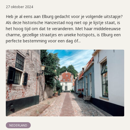
27 oktober 2024
Heb je al eens aan Elburg gedacht voor je volgende uitstapje?
Als deze historische Hanzestad nog niet op je lijstje staat, is
het hoog tijd om dat te veranderen. Met haar middeleeuwse
charme, gezellige straatjes en unieke hotspots, is Elburg een
perfecte bestemming voor een dag óf...
NEDERLAND