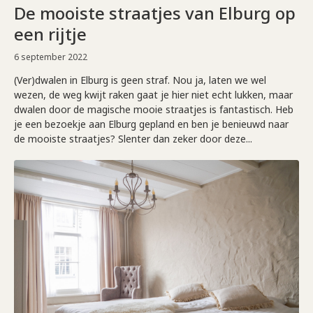
De mooiste straatjes van Elburg op
een rijtje
6 september 2022
(Ver)dwalen in Elburg is geen straf. Nou ja, laten we wel
wezen, de weg kwijt raken gaat je hier niet echt lukken, maar
dwalen door de magische mooie straatjes is fantastisch. Heb
je een bezoekje aan Elburg gepland en ben je benieuwd naar
de mooiste straatjes? Slenter dan zeker door deze...