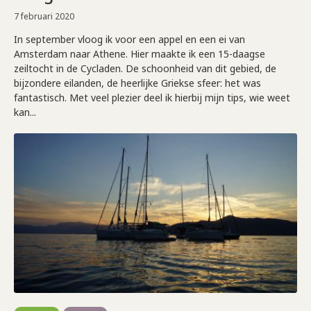
7 februari 2020
In september vloog ik voor een appel en een ei van
Amsterdam naar Athene. Hier maakte ik een 15-daagse
zeiltocht in de Cycladen. De schoonheid van dit gebied, de
bijzondere eilanden, de heerlijke Griekse sfeer: het was
fantastisch. Met veel plezier deel ik hierbij mijn tips, wie weet
kan...