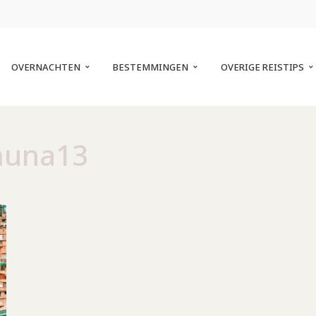
OVERNACHTEN
BESTEMMINGEN
OVERIGE REISTIPS
una13