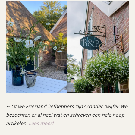
➸ Of we Friesland-liefhebbers zijn? Zonder twijfel! We
bezochten er al heel wat en schreven een hele hoop
artikelen.
Lees meer!