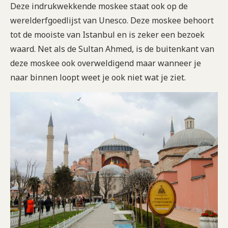
Deze indrukwekkende moskee staat ook op de
werelderfgoedlijst van Unesco. Deze moskee behoort
tot de mooiste van Istanbul en is zeker een bezoek
waard. Net als de Sultan Ahmed, is de buitenkant van
deze moskee ook overweldigend maar wanneer je
naar binnen loopt weet je ook niet wat je ziet.