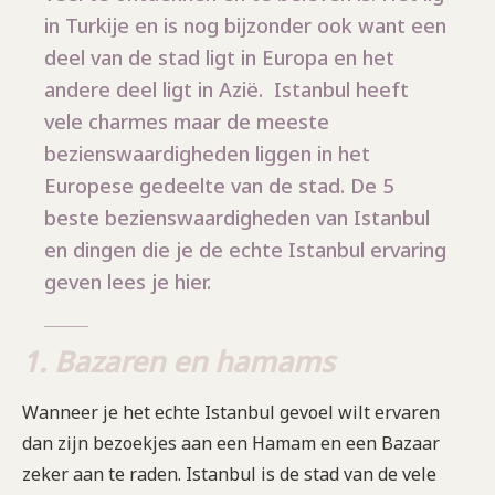
in Turkije en is nog bijzonder ook want een
deel van de stad ligt in Europa en het
andere deel ligt in Azië. Istanbul heeft
vele charmes maar de meeste
bezienswaardigheden liggen in het
Europese gedeelte van de stad. De 5
beste bezienswaardigheden van Istanbul
en dingen die je de echte Istanbul ervaring
geven lees je hier.
1. Bazaren en hamams
Wanneer je het echte Istanbul gevoel wilt ervaren
dan zijn bezoekjes aan een Hamam en een Bazaar
zeker aan te raden. Istanbul is de stad van de vele