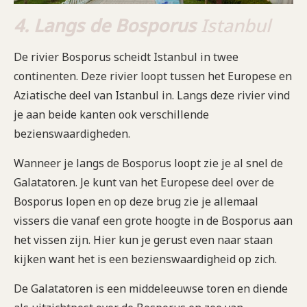
4. Langs de Bosporus
Istanbul
De rivier Bosporus scheidt Istanbul in twee
continenten. Deze rivier loopt tussen het Europese en
Aziatische deel van Istanbul in. Langs deze rivier vind
je aan beide kanten ook verschillende
bezienswaardigheden.
Wanneer je langs de Bosporus loopt zie je al snel de
Galatatoren. Je kunt van het Europese deel over de
Bosporus lopen en op deze brug zie je allemaal
vissers die vanaf een grote hoogte in de Bosporus aan
het vissen zijn. Hier kun je gerust even naar staan
kijken want het is een bezienswaardigheid op zich.
De Galatatoren is een middeleeuwse toren en diende