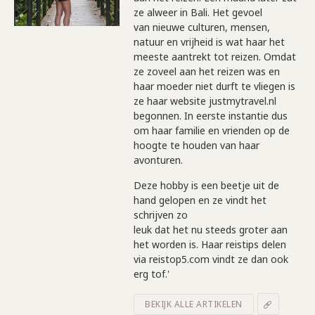
ze alweer in Bali. Het gevoel
van nieuwe culturen, mensen,
natuur en vrijheid is wat haar het
meeste aantrekt tot reizen. Omdat
ze zoveel aan het reizen was en
haar moeder niet durft te vliegen is
ze haar website justmytravel.nl
begonnen. In eerste instantie dus
om haar familie en vrienden op de
hoogte te houden van haar
avonturen.
Deze hobby is een beetje uit de
hand gelopen en ze vindt het
schrijven zo
leuk dat het nu steeds groter aan
het worden is. Haar reistips delen
via reistop5.com vindt ze dan ook
erg tof.'
BEKIJK ALLE ARTIKELEN