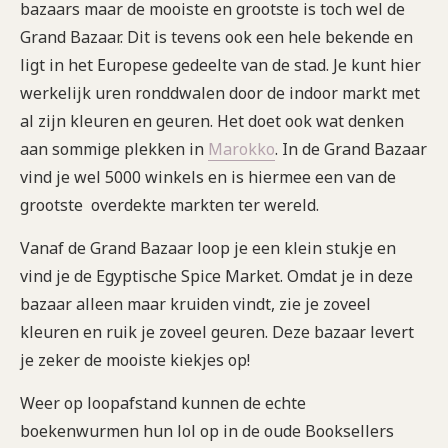
bazaars maar de mooiste en grootste is toch wel de
Grand Bazaar. Dit is tevens ook een hele bekende en
ligt in het Europese gedeelte van de stad. Je kunt hier
werkelijk uren ronddwalen door de indoor markt met
al zijn kleuren en geuren. Het doet ook wat denken
aan sommige plekken in
Marokko
. In de Grand Bazaar
vind je wel 5000 winkels en is hiermee een van de
grootste overdekte markten ter wereld.
Vanaf de Grand Bazaar loop je een klein stukje en
vind je de Egyptische Spice Market. Omdat je in deze
bazaar alleen maar kruiden vindt, zie je zoveel
kleuren en ruik je zoveel geuren. Deze bazaar levert
je zeker de mooiste kiekjes op!
Weer op loopafstand kunnen de echte
boekenwurmen hun lol op in de oude Booksellers