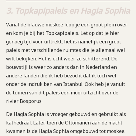
3. Topkapipaleis en Hagia Sophia
Vanaf de blauwe moskee loop je een groot plein over
en kom je bij het Topkapipaleis. Let op dat je hier
genoeg tijd voor uittrekt, het is namelijk een groot
paleis met verschillende ruimtes die je allemaal wel
wilt bekijken. Het is echt weer zo schitterend. De
bouwstijl is weer zo anders dan in Nederland en
andere landen die ik heb bezocht dat ik toch wel
onder de indruk ben van Istanbul. Ook heb je vanuit
de tuinen van dit paleis een mooi uitzicht over de
rivier Bosporus.
De Hagia Sophia is vroeger gebouwd en gebruikt als
kathedraal. Later, toen de Ottomanen aan de macht
kwamen is de Hagia Sophia omgebouwd tot moskee.