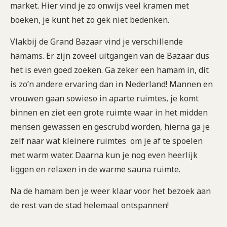
market. Hier vind je zo onwijs veel kramen met
boeken, je kunt het zo gek niet bedenken.
Vlakbij de Grand Bazaar vind je verschillende
hamams. Er zijn zoveel uitgangen van de Bazaar dus
het is even goed zoeken. Ga zeker een hamam in, dit
is zo’n andere ervaring dan in Nederland! Mannen en
vrouwen gaan sowieso in aparte ruimtes, je komt
binnen en ziet een grote ruimte waar in het midden
mensen gewassen en gescrubd worden, hierna ga je
zelf naar wat kleinere ruimtes om je af te spoelen
met warm water. Daarna kun je nog even heerlijk
liggen en relaxen in de warme sauna ruimte.
Na de hamam ben je weer klaar voor het bezoek aan
de rest van de stad helemaal ontspannen!