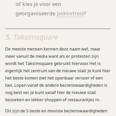
of kies je voor een
georganiseerde
pakketreis
?
5. Taksimsquare
De meeste mensen kennen deze naam wel, maar
meer vanuit de media want als er protesten zijn
wordt het Taksimsquare gebruikt hiervoor. Het is
eigenlijk het centrum van de nieuwe stad. Je kunt hier
het beste komen met het openbaar vervoer of een
taxi. Lopen vanaf de andere bezienswaardigheden is
nog best ver. Je kunt vanaf hier de nieuwe stad
bezoeken en lekker shoppen of restaurantjes in.
Dit zijn de 5 beste en mooiste bezienswaardigheden