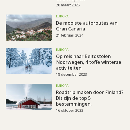
20 maart 2025
EUROPA
De mooiste autoroutes van
Gran Canaria
21 februari 2024
EUROPA
Op reis naar Beitostolen
Noorwegen, 4 toffe winterse
activiteiten
18 december 2023
EUROPA
Roadtrip maken door Finland?
Dit zijn de top 5
bestemmingen.
16 oktober 2023