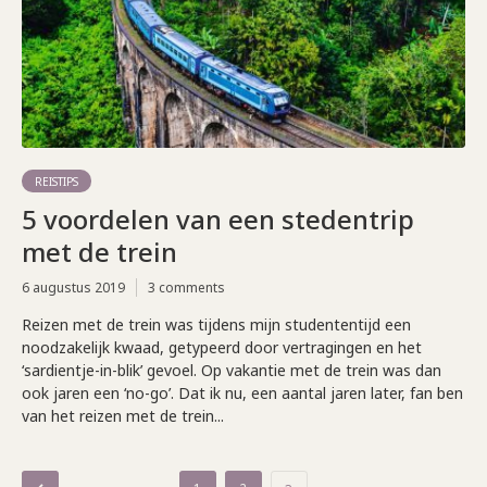
REISTIPS
5 voordelen van een stedentrip
met de trein
6 augustus 2019
3 comments
Reizen met de trein was tijdens mijn studententijd een
noodzakelijk kwaad, getypeerd door vertragingen en het
‘sardientje-in-blik’ gevoel. Op vakantie met de trein was dan
ook jaren een ‘no-go’. Dat ik nu, een aantal jaren later, fan ben
van het reizen met de trein...