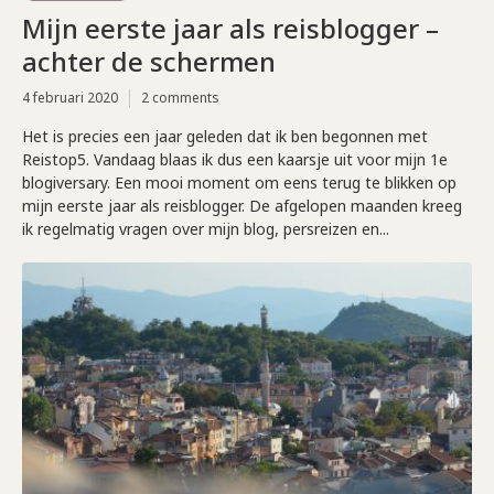
Mijn eerste jaar als reisblogger –
achter de schermen
4 februari 2020
2 comments
Het is precies een jaar geleden dat ik ben begonnen met
Reistop5. Vandaag blaas ik dus een kaarsje uit voor mijn 1e
blogiversary. Een mooi moment om eens terug te blikken op
mijn eerste jaar als reisblogger. De afgelopen maanden kreeg
ik regelmatig vragen over mijn blog, persreizen en...