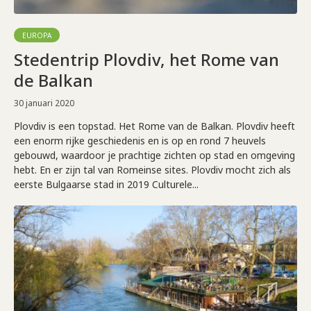
EUROPA
Stedentrip Plovdiv, het Rome van
de Balkan
30 januari 2020
Plovdiv is een topstad. Het Rome van de Balkan. Plovdiv heeft
een enorm rijke geschiedenis en is op en rond 7 heuvels
gebouwd, waardoor je prachtige zichten op stad en omgeving
hebt. En er zijn tal van Romeinse sites. Plovdiv mocht zich als
eerste Bulgaarse stad in 2019 Culturele...