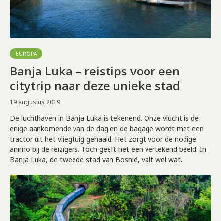
EUROPA
Banja Luka – reistips voor een
citytrip naar deze unieke stad
19 augustus 2019
De luchthaven in Banja Luka is tekenend. Onze vlucht is de
enige aankomende van de dag en de bagage wordt met een
tractor uit het vliegtuig gehaald. Het zorgt voor de nodige
animo bij de reizigers. Toch geeft het een vertekend beeld. In
Banja Luka, de tweede stad van Bosnië, valt wel wat...